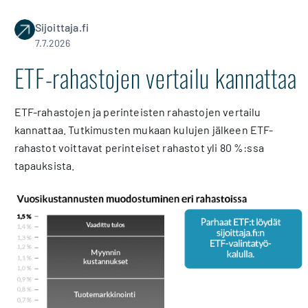
Sijoittaja.fi
7.7.2026
ETF-rahastojen vertailu kannattaa
ETF-rahastojen ja perinteisten rahastojen vertailu
kannattaa. Tutkimusten mukaan kulujen jälkeen ETF-
rahastot voittavat perinteiset rahastot yli 80 %:ssa
tapauksista.