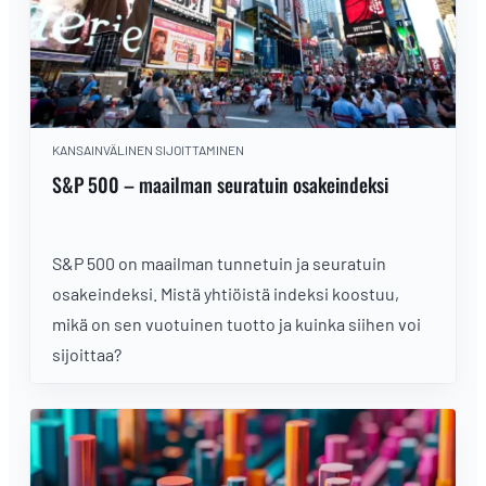
KANSAINVÄLINEN SIJOITTAMINEN
S&P 500 – maailman seuratuin osakeindeksi
S&P 500 on maailman tunnetuin ja seuratuin
osakeindeksi. Mistä yhtiöistä indeksi koostuu,
mikä on sen vuotuinen tuotto ja kuinka siihen voi
sijoittaa?