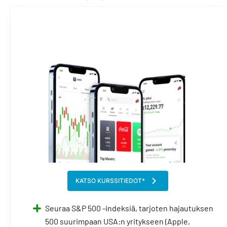
KATSO KURSSITIEDOT*
Seuraa S&P 500 -indeksiä, tarjoten hajautuksen
500 suurimpaan USA:n yritykseen (Apple,