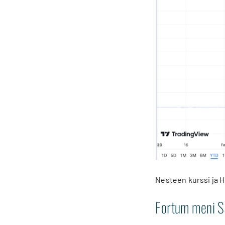
Nesteen kurssi ja H
Fortum meni 