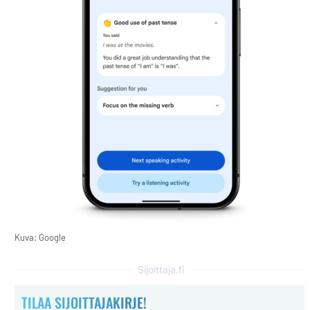
Kuva: Google
Sijoittaja.fi
TILAA SIJOITTAJAKIRJE!