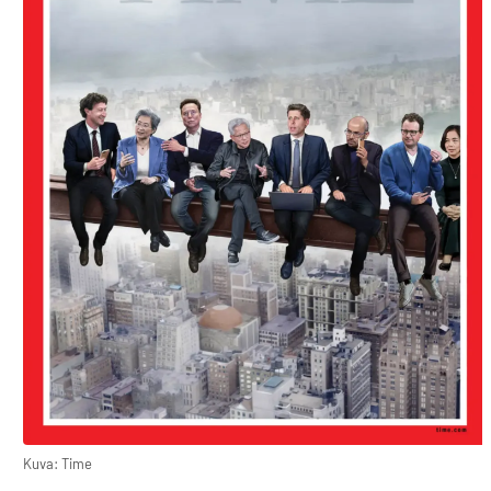
Kuva: Time