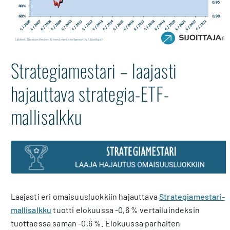
Strategiamestari – laajasti
hajauttava strategia-ETF-
mallisalkku
Laajasti eri omaisuusluokkiin hajauttava
Strategiamestari-
mallisalkku
tuotti elokuussa -0,6 % vertailuindeksin
tuottaessa saman -0,6 %. Elokuussa parhaiten