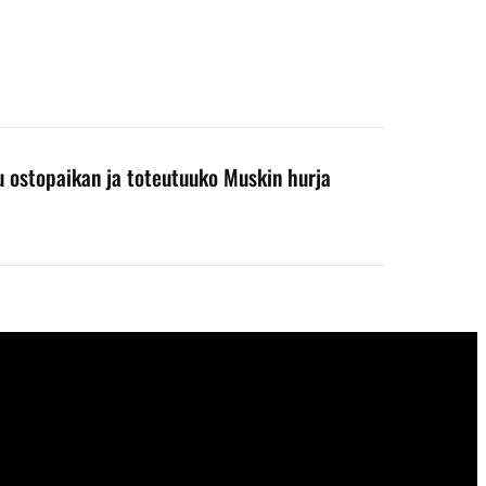
ku ostopaikan ja toteutuuko Muskin hurja