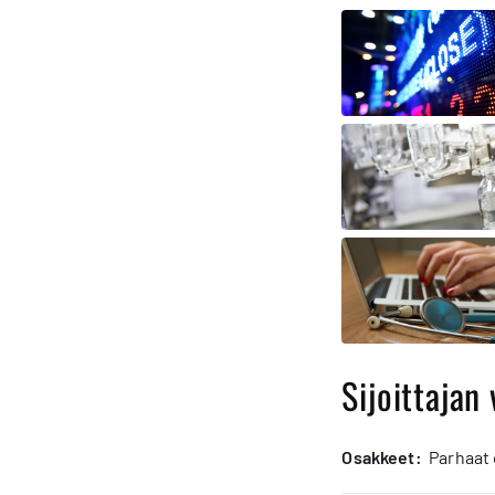
Sijoittajan 
osakkeet:
Parhaat