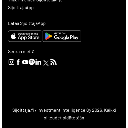
SijoittajaApp
Lataa SijoittajaApp
Seuraa meitä
Sijoittaja.fi / Investment Intelligence Oy 2026. Kaikki
oikeudet pidätetään