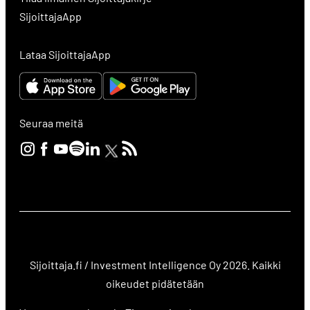
SijoittajaApp
Lataa SijoittajaApp
Seuraa meitä
Sijoittaja.fi / Investment Intelligence Oy 2026. Kaikki
oikeudet pidätetään