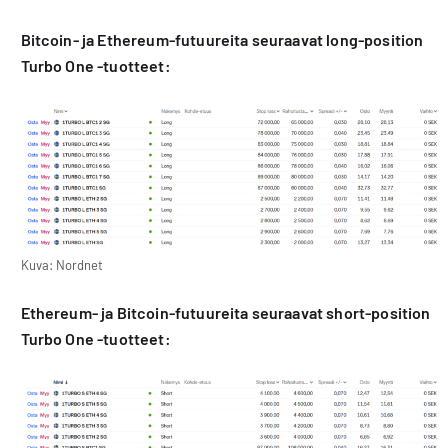
Bitcoin- ja Ethereum-futuureita seuraavat long-position
Turbo One -tuotteet:
Kuva: Nordnet
Ethereum- ja Bitcoin-futuureita seuraavat short-position
Turbo One -tuotteet: