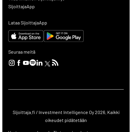
SijoittajaApp
Lataa SijoittajaApp
Seuraa meitä
Sijoittaja.fi / Investment Intelligence Oy 2026. Kaikki
oikeudet pidätetään