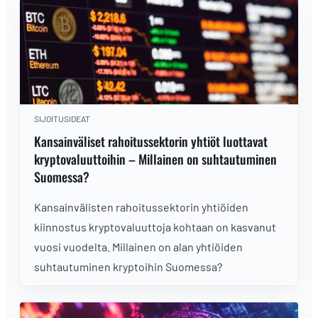
SIJOITUSIDEAT
Kansainväliset rahoitussektorin yhtiöt luottavat
kryptovaluuttoihin – Millainen on suhtautuminen
Suomessa?
Kansainvälisten rahoitussektorin yhtiöiden
kiinnostus kryptovaluuttoja kohtaan on kasvanut
vuosi vuodelta. Millainen on alan yhtiöiden
suhtautuminen kryptoihin Suomessa?