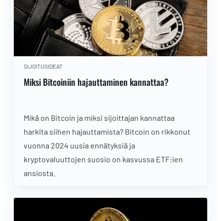
SIJOITUSIDEAT
Miksi Bitcoiniin hajauttaminen kannattaa?
Mikä on Bitcoin ja miksi sijoittajan kannattaa
harkita siihen hajauttamista? Bitcoin on rikkonut
vuonna 2024 uusia ennätyksiä ja
kryptovaluuttojen suosio on kasvussa ETF:ien
ansiosta.