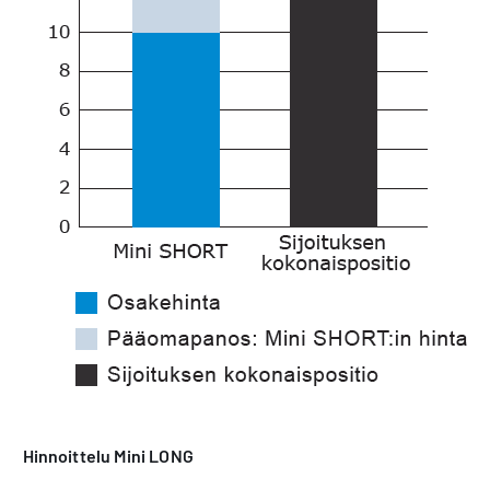
Hinnoittelu Mini LONG