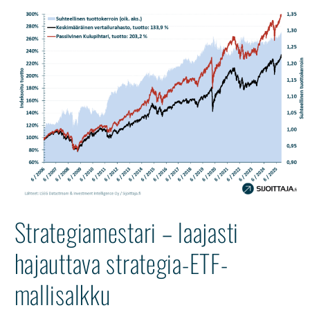
Strategiamestari – laajasti
hajauttava strategia-ETF-
mallisalkku