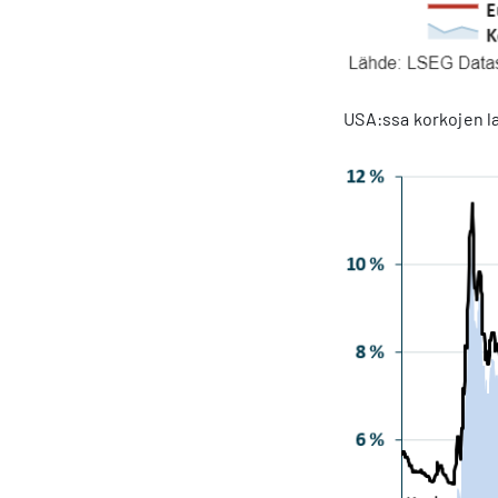
USA:ssa korkojen l