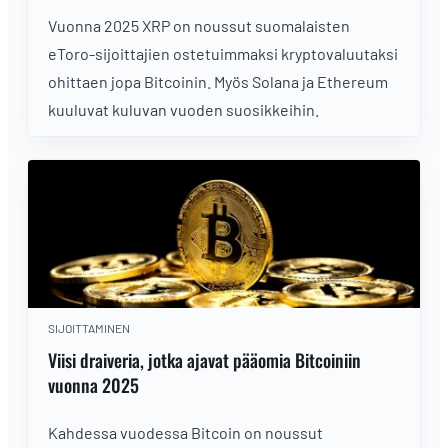
Vuonna 2025 XRP on noussut suomalaisten
eToro-sijoittajien ostetuimmaksi kryptovaluutaksi
ohittaen jopa Bitcoinin. Myös Solana ja Ethereum
kuuluvat kuluvan vuoden suosikkeihin.
SIJOITTAMINEN
Viisi draiveria, jotka ajavat pääomia Bitcoiniin
vuonna 2025
Kahdessa vuodessa Bitcoin on noussut