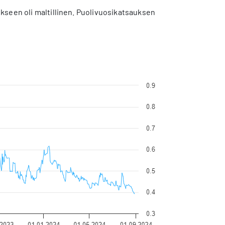
kseen oli maltillinen. Puolivuosikatsauksen