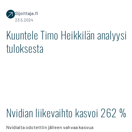
Sijoittaja.fi
23.5.2024
Kuuntele Timo Heikkilän analyysi
tuloksesta
Nvidian liikevaihto kasvoi 262 %
Nvidialta odotettiin jälleen vahvaa kasvua