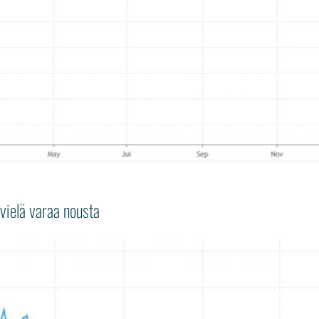
vielä varaa nousta