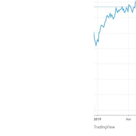
TradingView