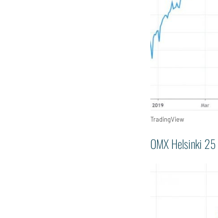
TradingView
OMX Helsinki 25 