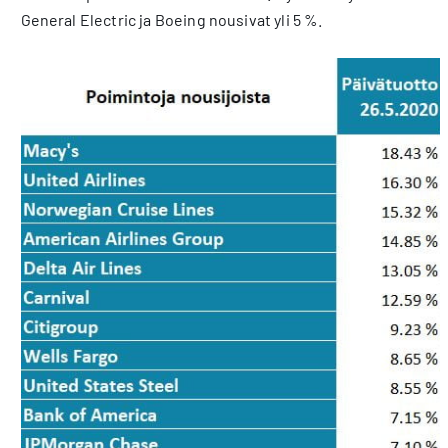
General Electric ja Boeing nousivat yli 5 %.