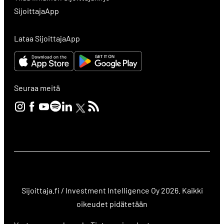
SijoittajaApp
Lataa SijoittajaApp
Seuraa meitä
Sijoittaja.fi / Investment Intelligence Oy 2026. Kaikki
oikeudet pidätetään