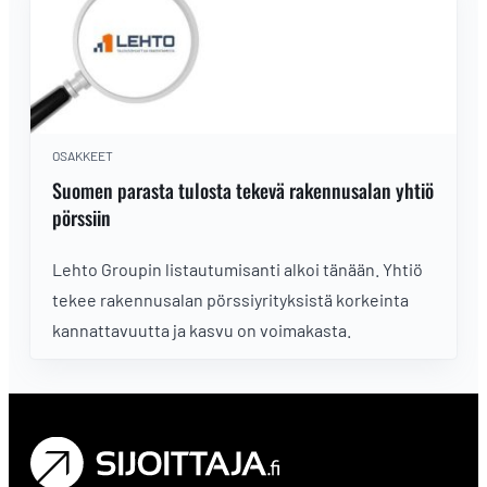
OSAKKEET
Suomen parasta tulosta tekevä rakennusalan yhtiö
pörssiin
Lehto Groupin listautumisanti alkoi tänään. Yhtiö
tekee rakennusalan pörssiyrityksistä korkeinta
kannattavuutta ja kasvu on voimakasta.