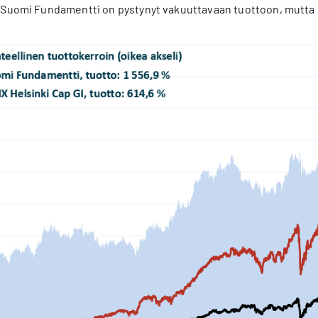
 Suomi Fundamentti on pystynyt vakuuttavaan tuottoon, mutta 