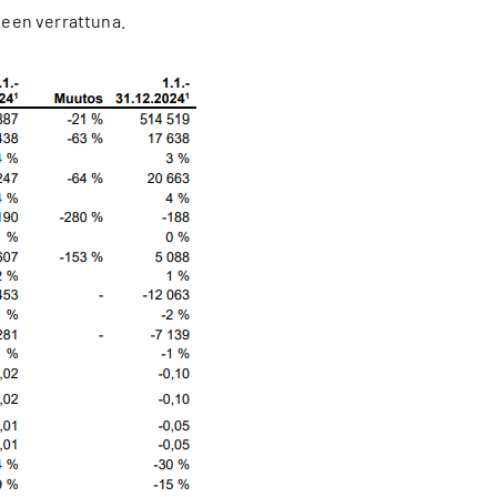
teen verrattuna.