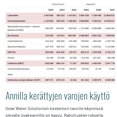
Annilla kerättyjen varojen käyttö
Solar Water Solutionsin keskeinen tavoite käynnissä
olevalle osakeannille on kasvu. Rahoituskierroksella