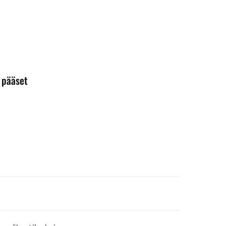
ä pääset