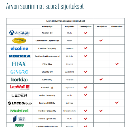
Arvon suurimmat suorat sijoitukset