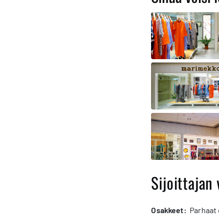
Sijoittajan 
osakkeet:
Parhaat