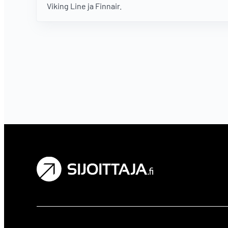
Viking Line ja Finnair.