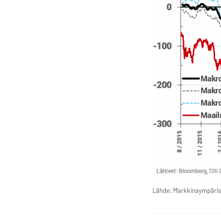
Lähde: Markkinaympäris