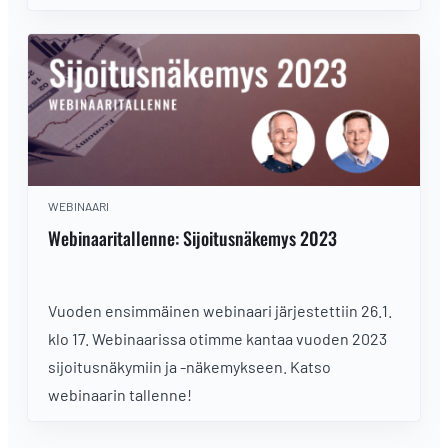
WEBINAARI
Webinaaritallenne: Sijoitusnäkemys 2023
Vuoden ensimmäinen webinaari järjestettiin 26.1.
klo 17. Webinaarissa otimme kantaa vuoden 2023
sijoitusnäkymiin ja -näkemykseen. Katso
webinaarin tallenne!