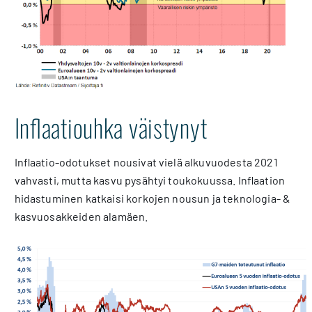
Inflaatiouhka väistynyt
Inflaatio-odotukset nousivat vielä alkuvuodesta 2021
vahvasti, mutta kasvu pysähtyi toukokuussa. Inflaation
hidastuminen katkaisi korkojen nousun ja teknologia- &
kasvuosakkeiden alamäen.