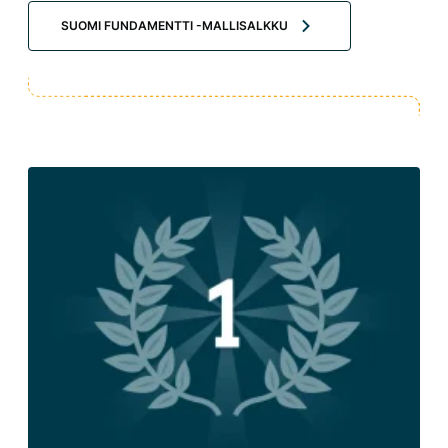
SUOMI FUNDAMENTTI -MALLISALKKU