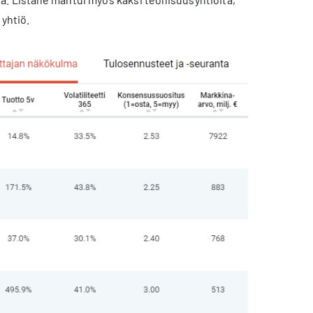
 yhtiö.