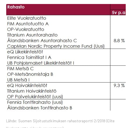
Lähde: Suomen Sijoitustutkimuksen rahastoraportti 2/2018 (Elite