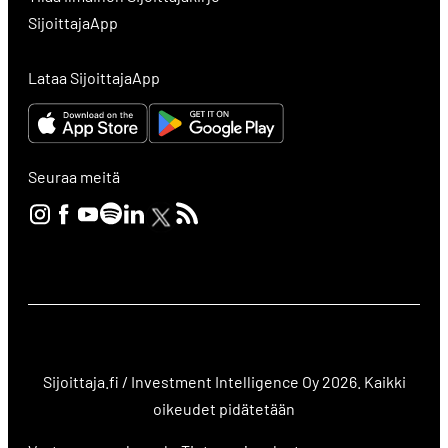
SijoittajaApp
Lataa SijoittajaApp
Seuraa meitä
Sijoittaja.fi / Investment Intelligence Oy 2026. Kaikki
oikeudet pidätetään