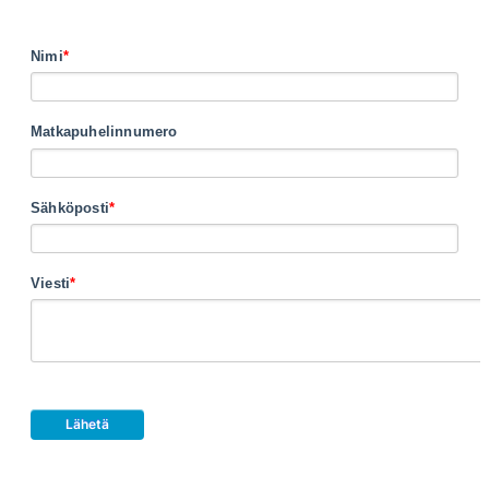
Nimi
*
Matkapuhelinnumero
Sähköposti
*
Viesti
*