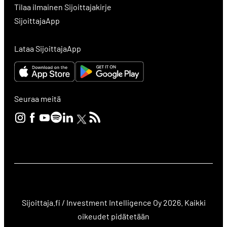
Tilaa ilmainen Sijoittajakirje
SijoittajaApp
Lataa SijoittajaApp
Seuraa meitä
Sijoittaja.fi / Investment Intelligence Oy 2026. Kaikki
oikeudet pidätetään